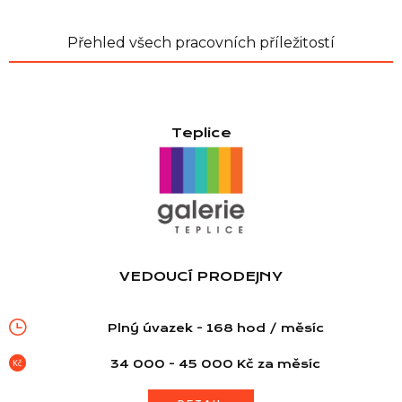
Přehled všech pracovních příležitostí
Teplice
VEDOUCÍ PRODEJNY
Plný úvazek - 168 hod / měsíc
34 000 - 45 000 Kč za měsíc
Seznam prodejen