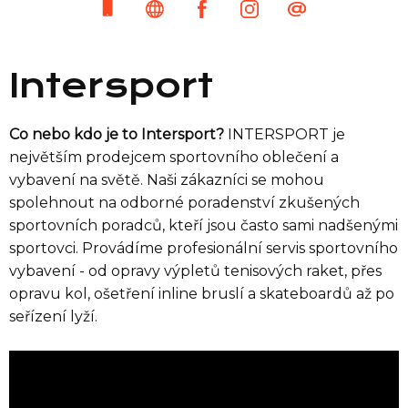
Intersport
Co nebo kdo je to Intersport?
INTERSPORT je
největším prodejcem sportovního oblečení a
vybavení na světě. Naši zákazníci se mohou
spolehnout na odborné poradenství zkušených
sportovních poradců, kteří jsou často sami nadšenými
sportovci. Provádíme profesionální servis sportovního
vybavení - od opravy výpletů tenisových raket, přes
opravu kol, ošetření inline bruslí a skateboardů až po
seřízení lyží.