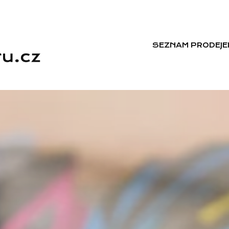
SEZNAM PRODEJE