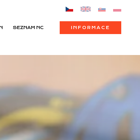
N
SEZNAM NC
INFORMACE