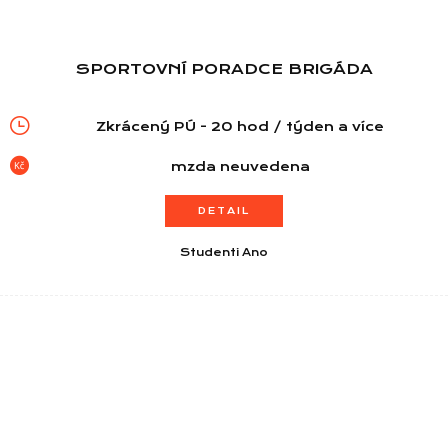
SPORTOVNÍ PORADCE BRIGÁDA
Zkrácený PÚ - 20 hod / týden a více
mzda neuvedena
DETAIL
Studenti Ano