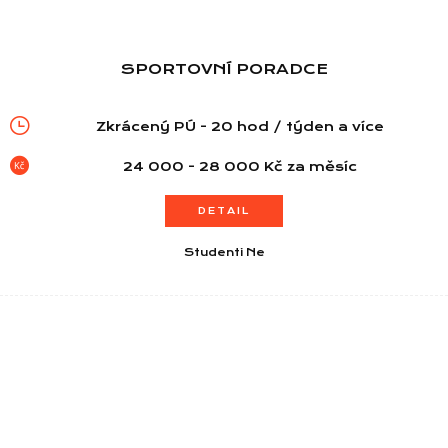
SPORTOVNÍ PORADCE
Zkrácený PÚ - 20 hod / týden a více
24 000 - 28 000 Kč za měsíc
DETAIL
Studenti Ne