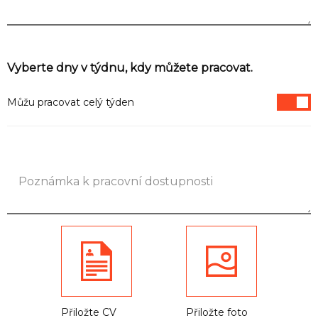
Informace
Vyberte dny v týdnu, kdy můžete pracovat.
Můžu pracovat celý týden
Přiložte CV
Přiložte foto