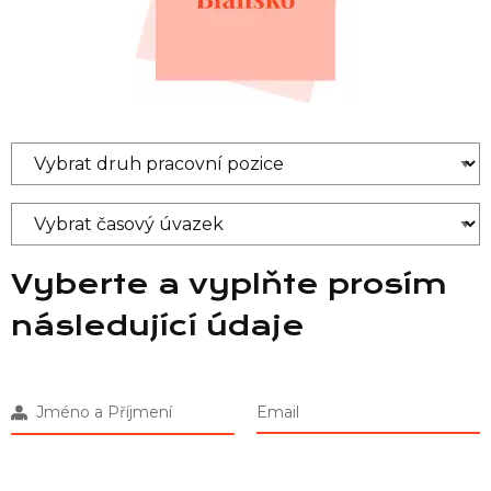
Vyberte a vyplňte prosím
následující údaje
Jméno a Příjmení
Email