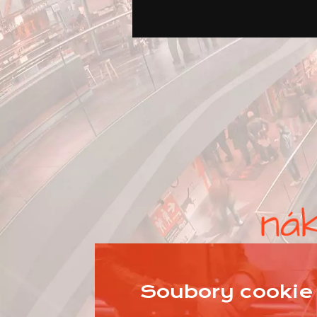
Soubory cookie 