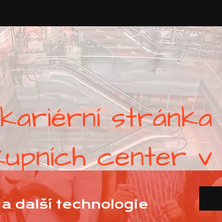
a další technologie