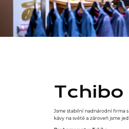
Tchibo
Jsme stabilní nadnárodní firma 
kávy na světě a zároveň jsme je