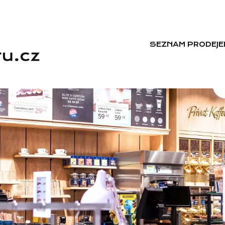
SEZNAM PRODEJE