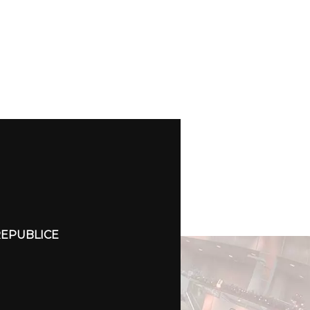
REPUBLICE