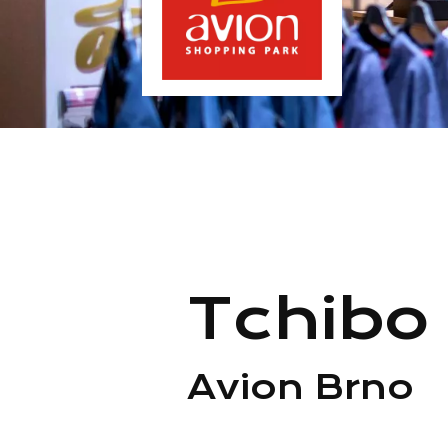
Tchibo
Avion Brno