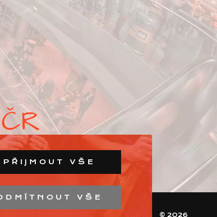
PŘIJMOUT VŠE
ODMÍTNOUT VŠE
© 2026