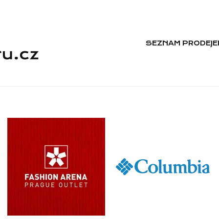
SEZNAM PRODEJE