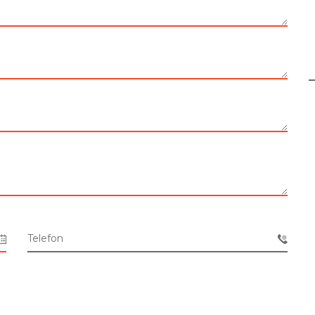
Telefon