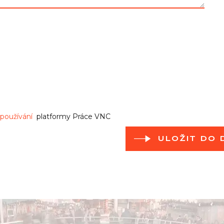
používání
platformy Práce VNC
ULOŽIT DO