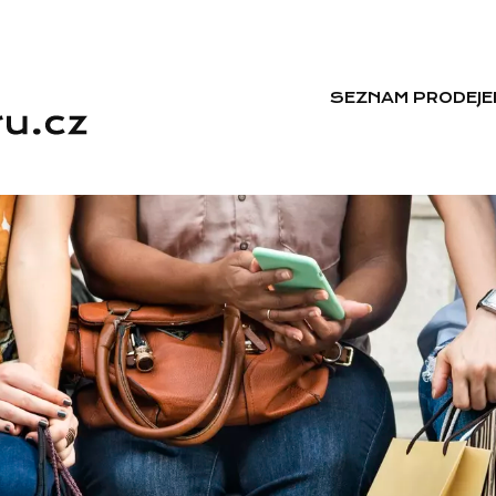
SEZNAM PRODEJE