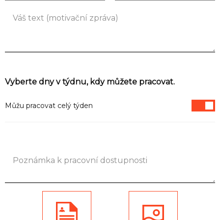
Seznam NC
Informace
Vyberte dny v týdnu, kdy můžete pracovat.
Můžu pracovat celý týden