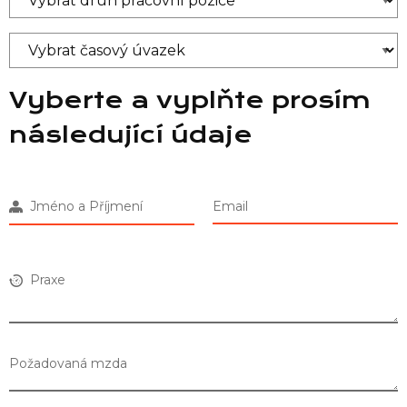
Vyberte a vyplňte prosím
následující údaje
Jméno a Příjmení
Email
Praxe
Požadovaná mzda