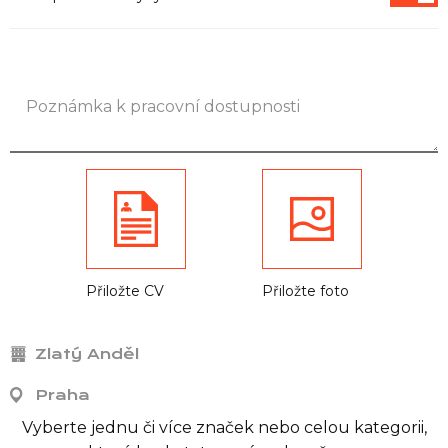
Informace
Přiložte CV
Přiložte foto
Zlatý Anděl
Praha
Vyberte jednu či více značek nebo celou kategorii,