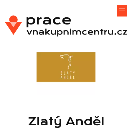
Zlatý Anděl