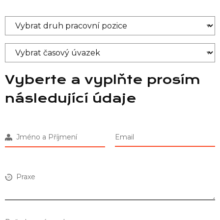
Vyberte a vyplňte prosím
následující údaje
Jméno a Příjmení
Email
Praxe