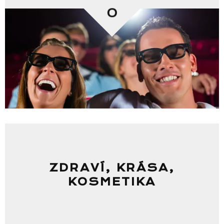
0
ZDRAVÍ, KRÁSA,
KOSMETIKA