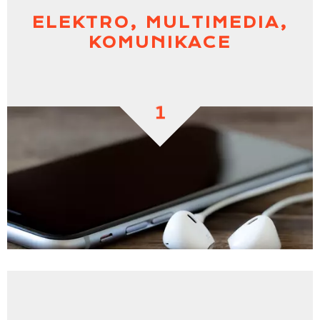
ELEKTRO, MULTIMEDIA,
KOMUNIKACE
1