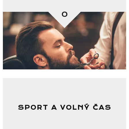
0
SPORT A VOLNÝ ČAS