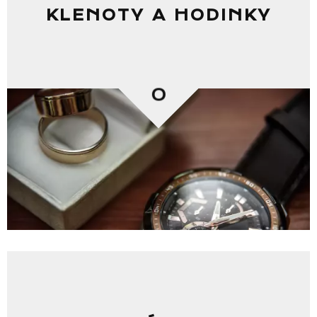
KLENOTY A HODINKY
0