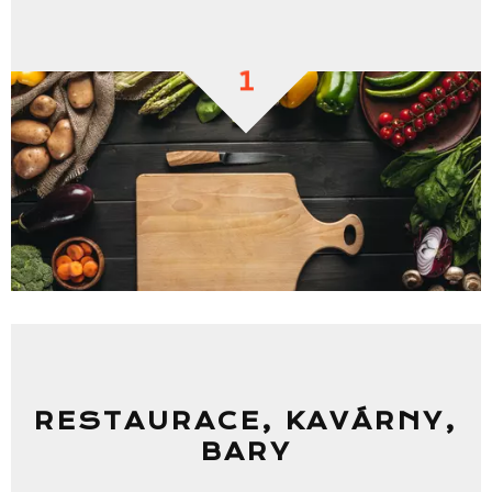
1
RESTAURACE, KAVÁRNY,
BARY