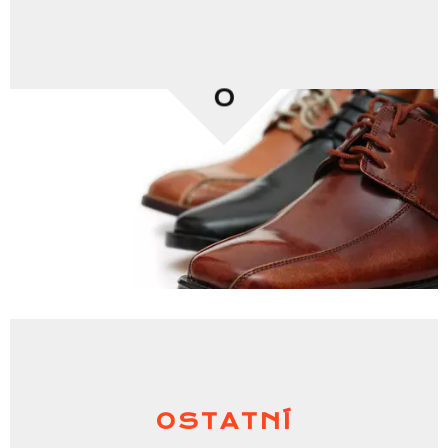
0
OSTATNÍ