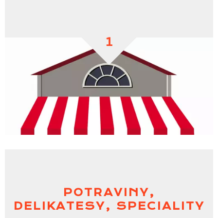
1
POTRAVINY,
DELIKATESY, SPECIALITY