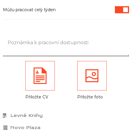
Můžu pracovat celý týden
Přiložte CV
Přiložte foto
Levné Knihy
Novo Plaza