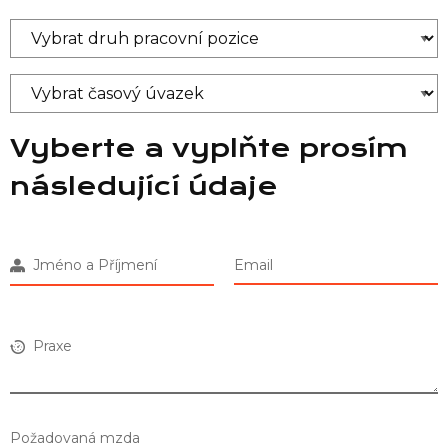
Vyberte a vyplňte prosím
následující údaje
Jméno a Příjmení
Email
Praxe
Požadovaná mzda