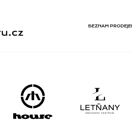
SEZNAM PRODEJE