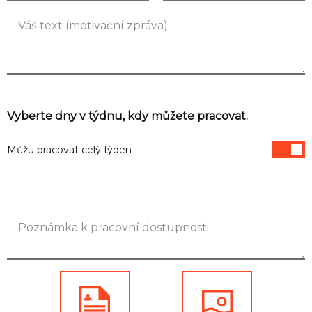
Seznam NC
Informace
Vyberte dny v týdnu, kdy můžete pracovat.
Můžu pracovat celý týden