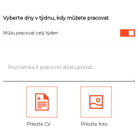
Informace
Vyberte dny v týdnu, kdy můžete pracovat.
Můžu pracovat celý týden
Přiložte CV
Přiložte foto