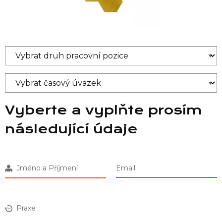
Vyberte a vyplňte prosím
následující údaje
Jméno a Příjmení
Email
Praxe