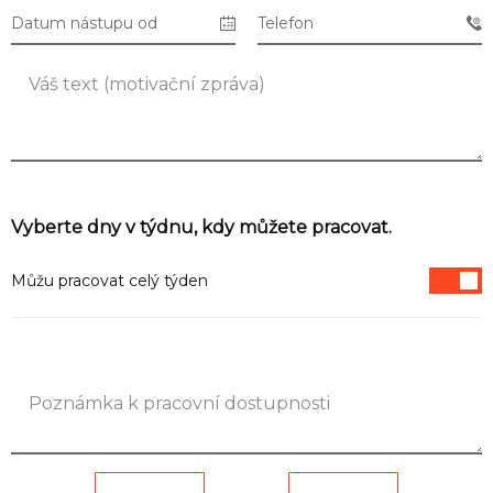
Datum nástupu od
Telefon
Seznam NC
Informace
Vyberte dny v týdnu, kdy můžete pracovat.
Můžu pracovat celý týden