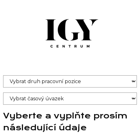
Vyberte a vyplňte prosím
následující údaje