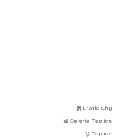
Erotic City
Galerie Teplice
Teplice