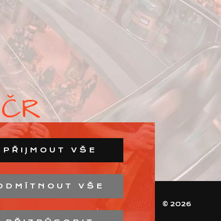
PŘIJMOUT VŠE
ODMÍTNOUT VŠE
© 2026