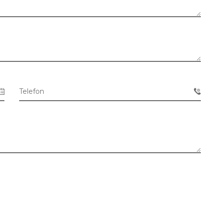
Telefon