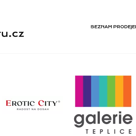
SEZNAM PRODEJE