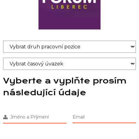
Vyberte a vyplňte prosím
následující údaje
Jméno a Příjmení
Email