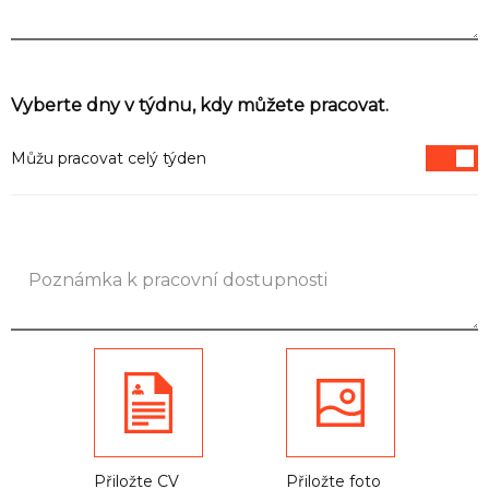
Informace
Vyberte dny v týdnu, kdy můžete pracovat.
Můžu pracovat celý týden
Přiložte CV
Přiložte foto