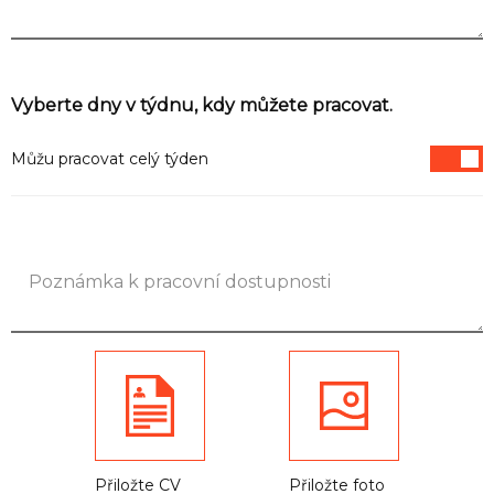
Informace
Vyberte dny v týdnu, kdy můžete pracovat.
Můžu pracovat celý týden
Přiložte CV
Přiložte foto