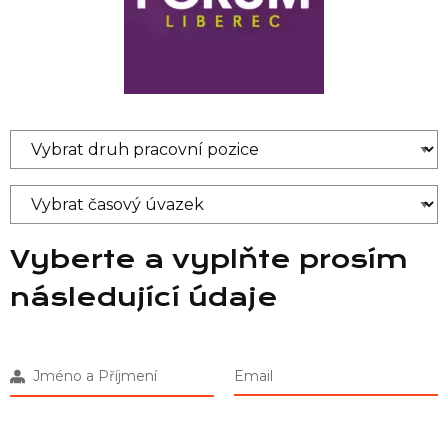
Vyberte a vyplňte prosím
následující údaje
Jméno a Příjmení
Email