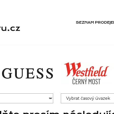
SEZNAM PRODEJE