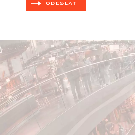
ODESLAT