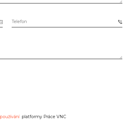
Telefon
používání
platformy Práce VNC