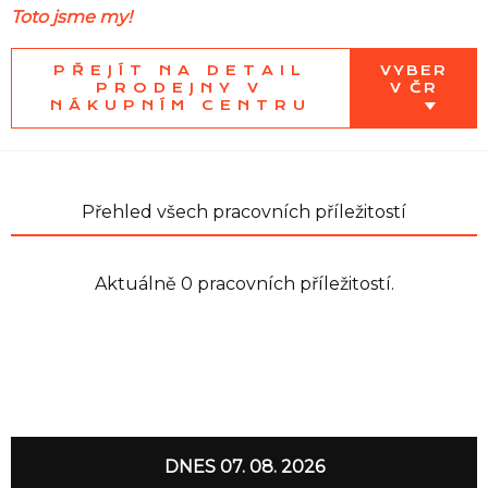
Toto jsme my!
PŘEJÍT NA DETAIL
VYBER
PRODEJNY V
V ČR
NÁKUPNÍM CENTRU
Přehled všech pracovních příležitostí
Aktuálně 0 pracovních příležitostí.
DNES 07. 08. 2026