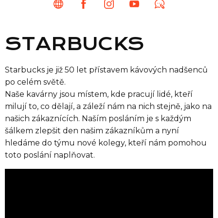
STARBUCKS
Starbucks je již 50 let přístavem kávových nadšenců
po celém světě.
Naše kavárny jsou místem, kde pracují lidé, kteří
milují to, co dělají, a záleží nám na nich stejně, jako na
našich zákaznících. Naším posláním je s každým
šálkem zlepšit den našim zákazníkům a nyní
hledáme do týmu nové kolegy, kteří nám pomohou
toto poslání naplňovat.