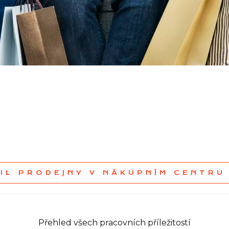
AIL PRODEJNY V NÁKUPNÍM CENTRU
Přehled všech pracovních příležitostí