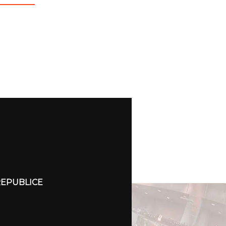
REPUBLICE