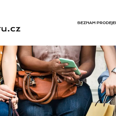
SEZNAM PRODEJE