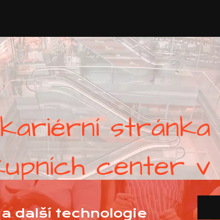
a další technologie