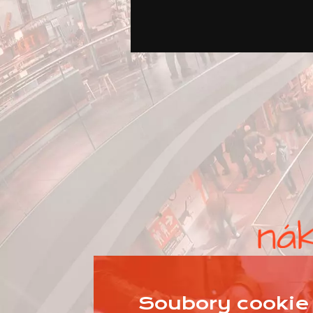
Soubory cookie 