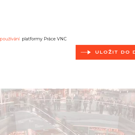
používání
platformy Práce VNC
ULOŽIT DO