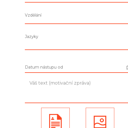
Vzdělání
Jazyky
Datum nástupu od