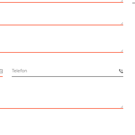
Telefon