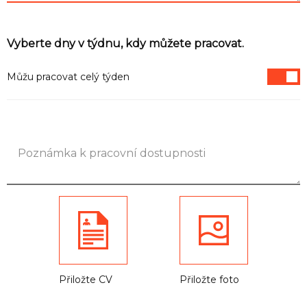
Vyberte dny v týdnu, kdy můžete pracovat.
Můžu pracovat celý týden
Přiložte CV
Přiložte foto