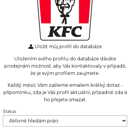
Uložit můj profil do databáze
Uložením svého profilu do databáze dáváte
prodejnám možnost, aby Vás kontaktovaly v případě,
že je svým profilem zaujmete.
Každý měsíc Vám zašleme emailem krátký dotaz -
připomínku, zda je Váš profil aktuální, případně zda si
ho přejete smazat.
Status