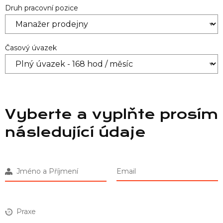
Druh pracovní pozice
Časový úvazek
Vyberte a vyplňte prosím
následující údaje
Jméno a Příjmení
Email
Praxe