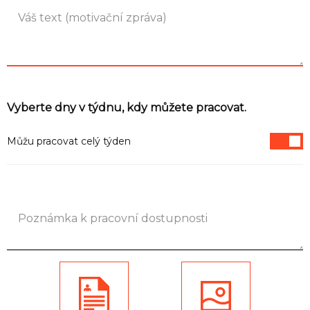
Vyberte dny v týdnu, kdy můžete pracovat.
Můžu pracovat celý týden