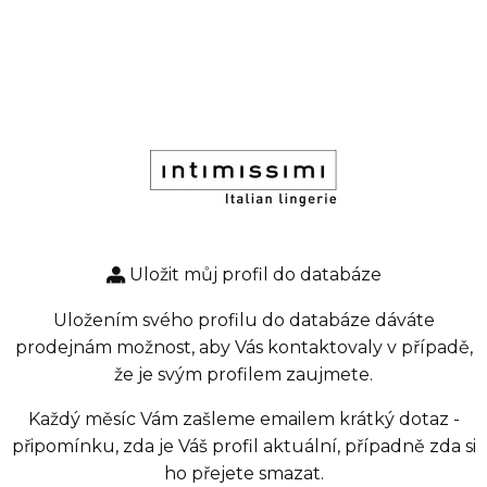
Uložit můj profil do databáze
Uložením svého profilu do databáze dáváte
prodejnám možnost, aby Vás kontaktovaly v případě,
že je svým profilem zaujmete.
Každý měsíc Vám zašleme emailem krátký dotaz -
připomínku, zda je Váš profil aktuální, případně zda si
ho přejete smazat.