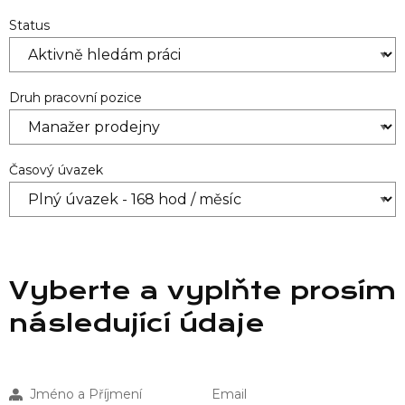
Status
Druh pracovní pozice
Časový úvazek
Vyberte a vyplňte prosím
následující údaje
Jméno a Příjmení
Email