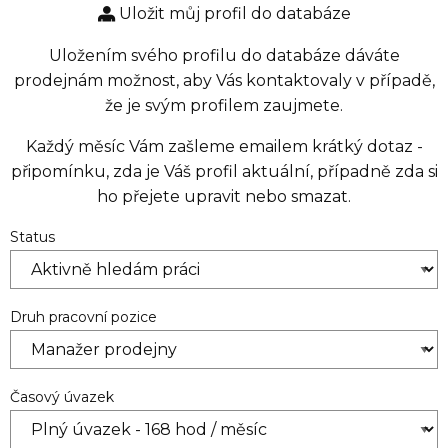
Uložit můj profil do databáze
Uložením svého profilu do databáze dáváte
prodejnám možnost, aby Vás kontaktovaly v případě,
že je svým profilem zaujmete.
Každý měsíc Vám zašleme emailem krátký dotaz -
připomínku, zda je Váš profil aktuální, případně zda si
ho přejete upravit nebo smazat.
Status
Druh pracovní pozice
Časový úvazek