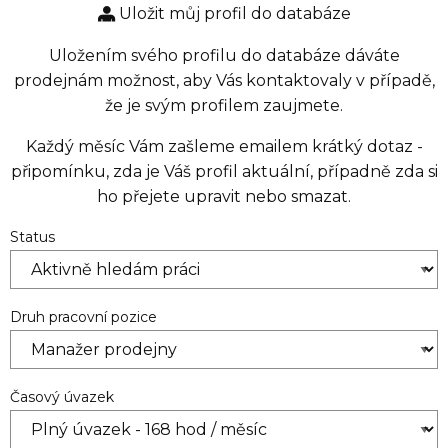
Uložit můj profil do databáze
Uložením svého profilu do databáze dáváte
prodejnám možnost, aby Vás kontaktovaly v případě,
že je svým profilem zaujmete.
Každý měsíc Vám zašleme emailem krátký dotaz -
připomínku, zda je Váš profil aktuální, případně zda si
ho přejete upravit nebo smazat.
Status
Druh pracovní pozice
Časový úvazek