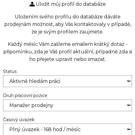
Uložit můj profil do databáze
Uložením svého profilu do databáze dáváte
prodejnám možnost, aby Vás kontaktovaly v případě,
že je svým profilem zaujmete.
Každý měsíc Vám zašleme emailem krátký dotaz -
připomínku, zda je Váš profil aktuální, případně zda si
ho přejete upravit nebo smazat.
Status
Druh pracovní pozice
Časový úvazek