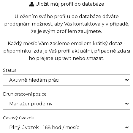
Uložit můj profil do databáze
Uložením svého profilu do databáze dáváte
prodejnám možnost, aby Vás kontaktovaly v případě,
že je svým profilem zaujmete.
Každý měsíc Vám zašleme emailem krátký dotaz -
připomínku, zda je Váš profil aktuální, případně zda si
ho přejete upravit nebo smazat.
Status
Druh pracovní pozice
Časový úvazek