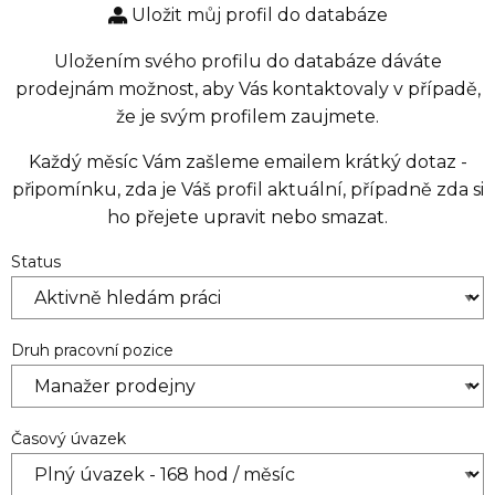
Uložit můj profil do databáze
Uložením svého profilu do databáze dáváte
prodejnám možnost, aby Vás kontaktovaly v případě,
že je svým profilem zaujmete.
Každý měsíc Vám zašleme emailem krátký dotaz -
připomínku, zda je Váš profil aktuální, případně zda si
ho přejete upravit nebo smazat.
Status
Druh pracovní pozice
Časový úvazek