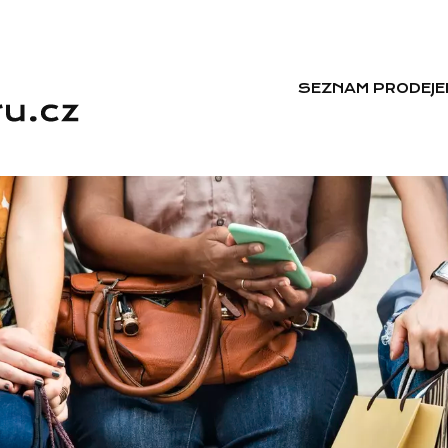
SEZNAM PRODEJE