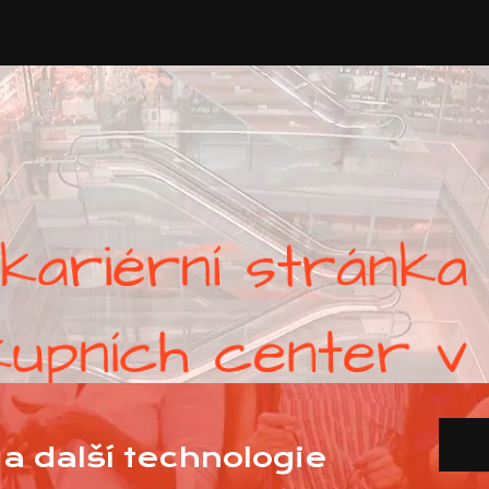
a další technologie