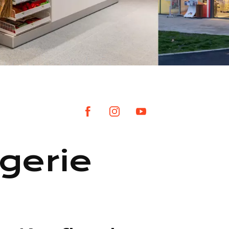
gerie