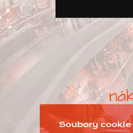
Soubory cookie 