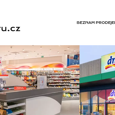
SEZNAM PRODEJE