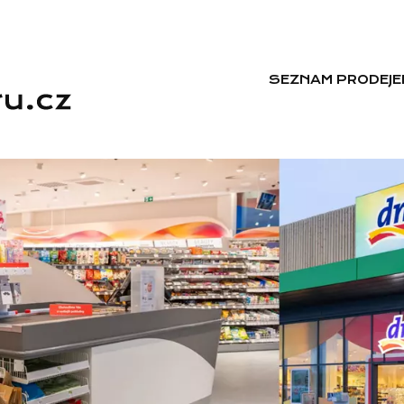
SEZNAM PRODEJE