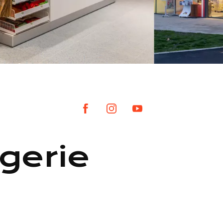
gerie