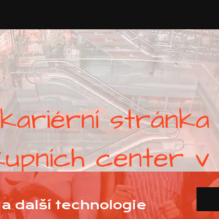
a další technologie