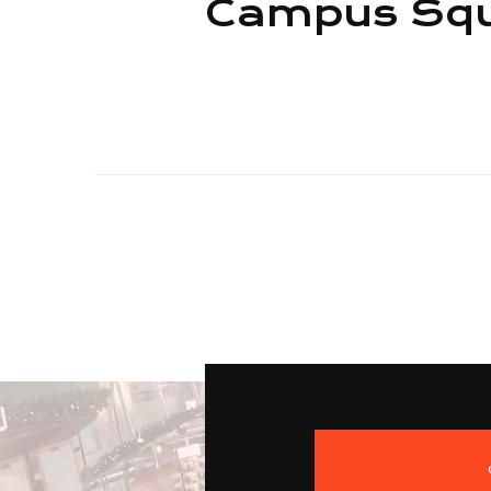
Campus Sq