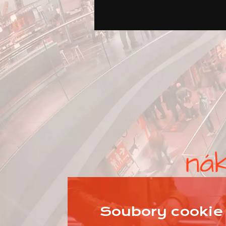
Soubory cookie 