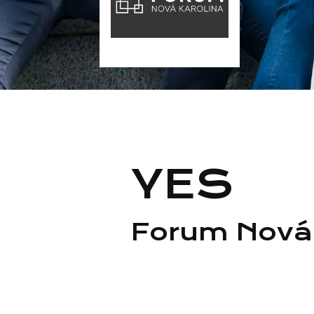
YES
Forum Nová 