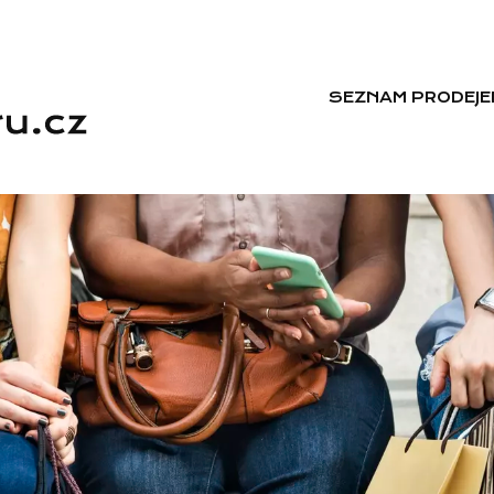
SEZNAM PRODEJE