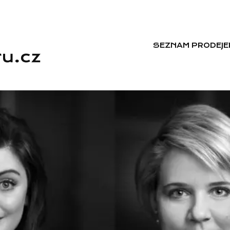
SEZNAM PRODEJE