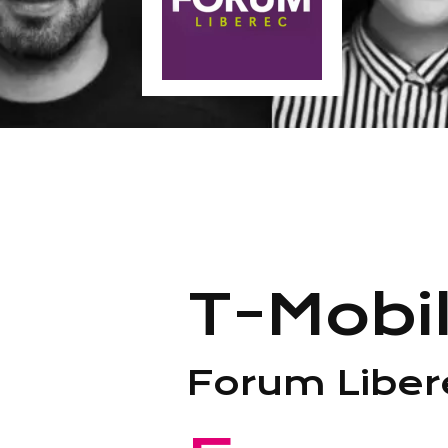
T-Mobi
Forum Liber