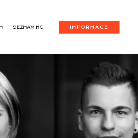
N
SEZNAM NC
INFORMACE