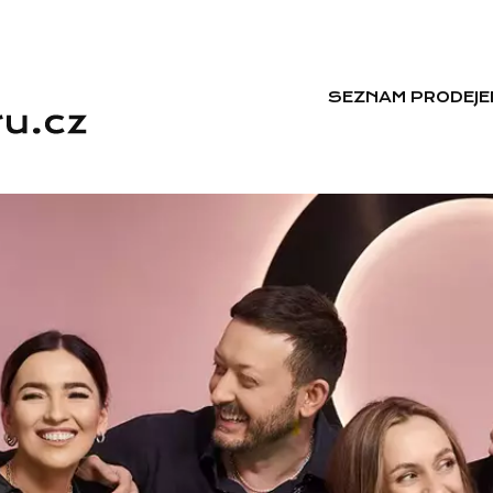
SEZNAM PRODEJE