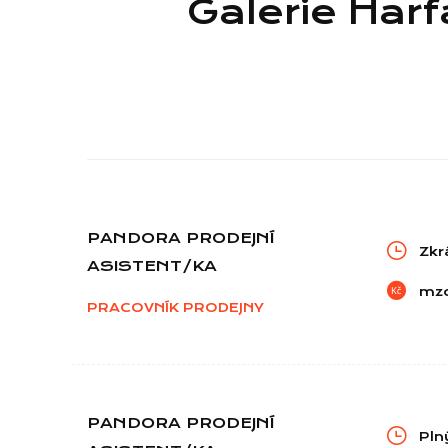
Galerie Harf
PANDORA PRODEJNÍ
Zkr
ASISTENT/KA
mz
PRACOVNÍK PRODEJNY
PANDORA PRODEJNÍ
Pln