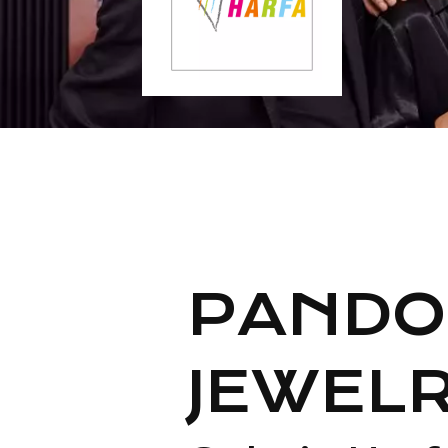
PANDO
JEWEL