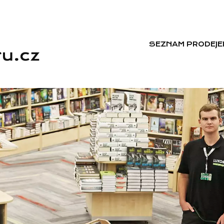
SEZNAM PRODEJE