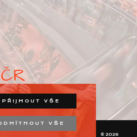
PŘIJMOUT VŠE
ODMÍTNOUT VŠE
© 2026