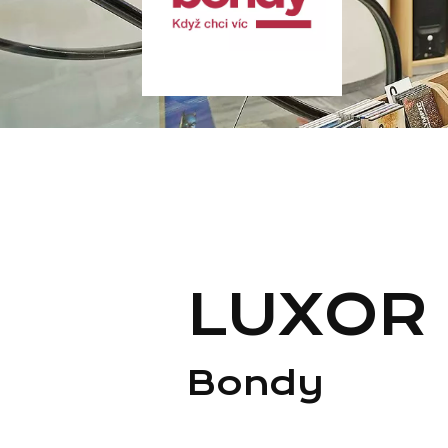
LUXOR
Bondy