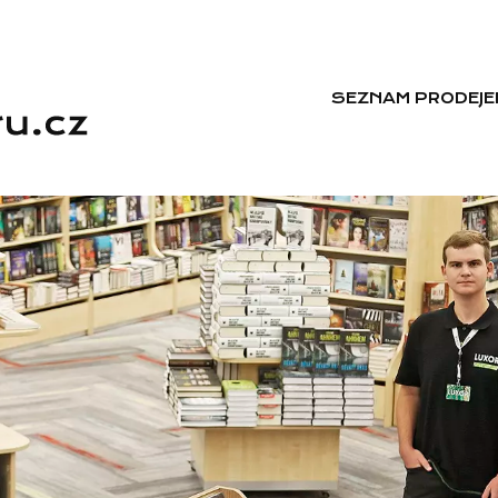
SEZNAM PRODEJE