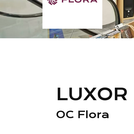
LUXOR
OC Flora