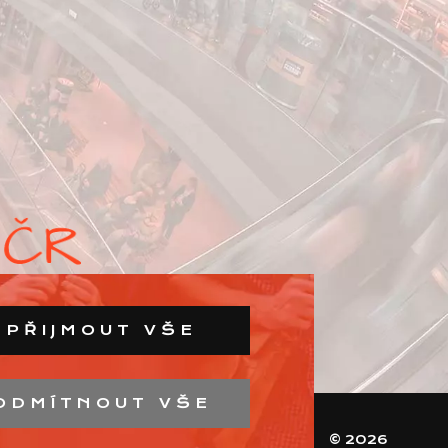
PŘIJMOUT VŠE
ODMÍTNOUT VŠE
© 2026