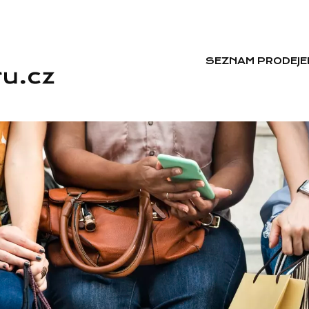
SEZNAM PRODEJE