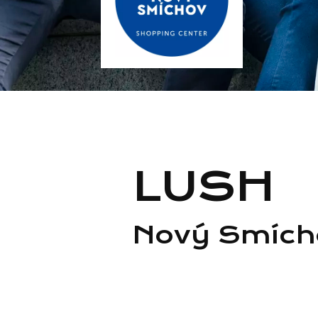
LUSH
Nový Smích