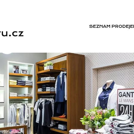
SEZNAM PRODEJE