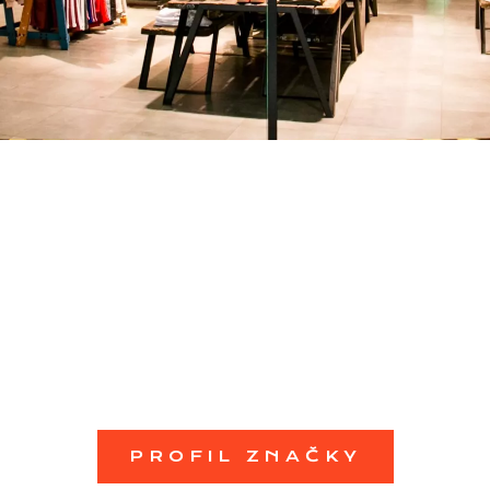
PROFIL ZNAČKY