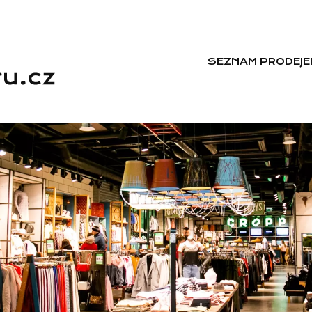
SEZNAM PRODEJE