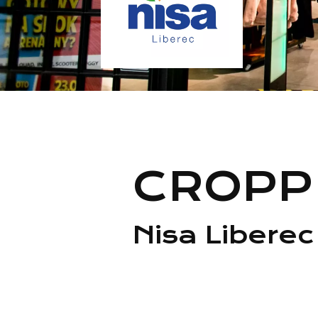
CROPP
Nisa Liberec