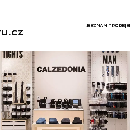
SEZNAM PRODEJE