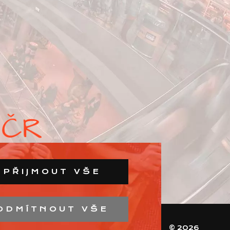
PŘIJMOUT VŠE
ODMÍTNOUT VŠE
© 2026