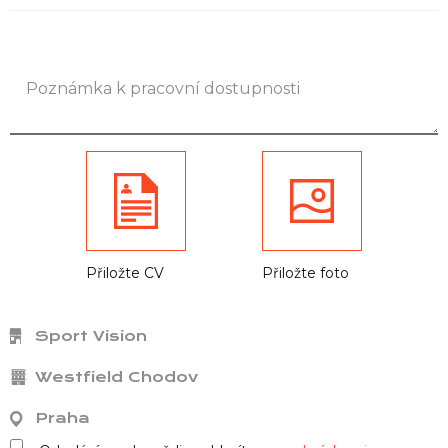
Přiložte CV
Přiložte foto
Sport Vision
Westfield Chodov
Praha