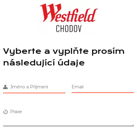
Vyberte a vyplňte prosím
následující údaje
Jméno a Příjmení
Email
Praxe