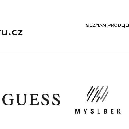
SEZNAM PRODEJE