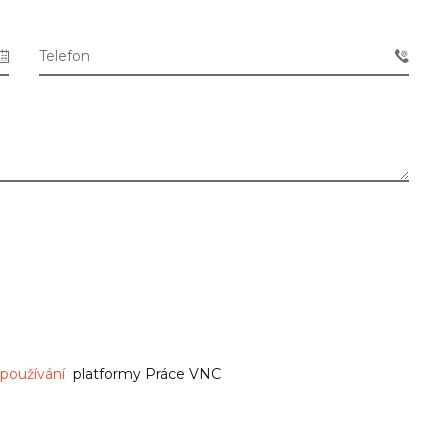
Telefon
používání
platformy Práce VNC