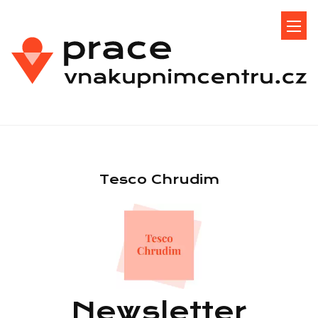
Tesco Chrudim
Newsletter