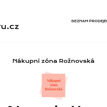
SEZNAM PRODEJE
Nákupní zóna Rožnovská